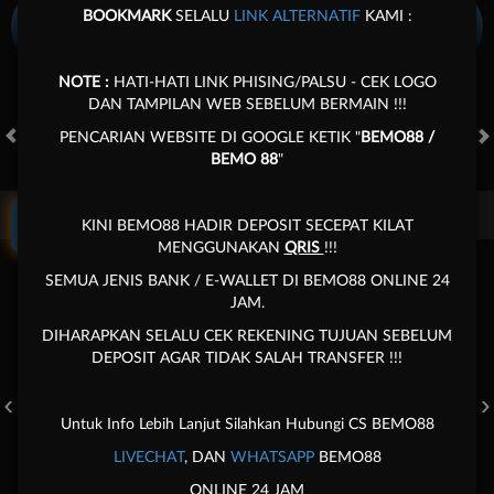
IDR
12,734,142,225
BOOKMARK
SELALU
LINK ALTERNATIF
KAMI :
NOTE :
HATI-HATI LINK PHISING/PALSU - CEK LOGO
DAN TAMPILAN WEB SEBELUM BERMAIN !!!
PENCARIAN WEBSITE DI GOOGLE KETIK "
BEMO88 /
BEMO 88
"
HOT GAMES
SLOTS
LIVE CASINO
RACE
TOGEL
OL
Click!
Game Populer
KINI BEMO88 HADIR DEPOSIT SECEPAT KILAT
MENGGUNAKAN
QRIS
!!!
SEMUA JENIS BANK / E-WALLET DI BEMO88 ONLINE 24
JAM.
DIHARAPKAN SELALU CEK REKENING TUJUAN SEBELUM
DEPOSIT AGAR TIDAK SALAH TRANSFER !!!
Gates of Olympus POP
Treasures of Aztec
Nezha 2
Mochi Man
Untuk Info Lebih Lanjut Silahkan Hubungi CS BEMO88
LIVECHAT
, DAN
WHATSAPP
BEMO88
Beranda
Promosi
Masuk
Hubungi Kami
Akun Saya
ONLINE 24 JAM