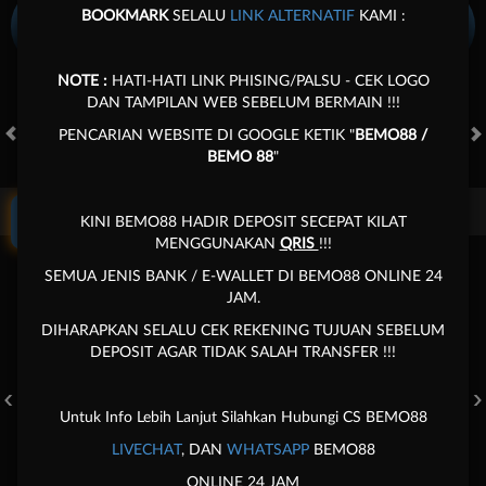
IDR
12,687,354,747
BOOKMARK
SELALU
LINK ALTERNATIF
KAMI :
NOTE :
HATI-HATI LINK PHISING/PALSU - CEK LOGO
DAN TAMPILAN WEB SEBELUM BERMAIN !!!
PENCARIAN WEBSITE DI GOOGLE KETIK "
BEMO88 /
BEMO 88
"
HOT GAMES
SLOTS
LIVE CASINO
RACE
TOGEL
OL
Click!
Game Populer
KINI BEMO88 HADIR DEPOSIT SECEPAT KILAT
MENGGUNAKAN
QRIS
!!!
SEMUA JENIS BANK / E-WALLET DI BEMO88 ONLINE 24
JAM.
DIHARAPKAN SELALU CEK REKENING TUJUAN SEBELUM
DEPOSIT AGAR TIDAK SALAH TRANSFER !!!
Gates of Olympus POP
Storm of Seth 2
Goyang Gaib
Mahjong 
Untuk Info Lebih Lanjut Silahkan Hubungi CS BEMO88
LIVECHAT
, DAN
WHATSAPP
BEMO88
Beranda
Promosi
Masuk
Hubungi Kami
Akun Saya
ONLINE 24 JAM