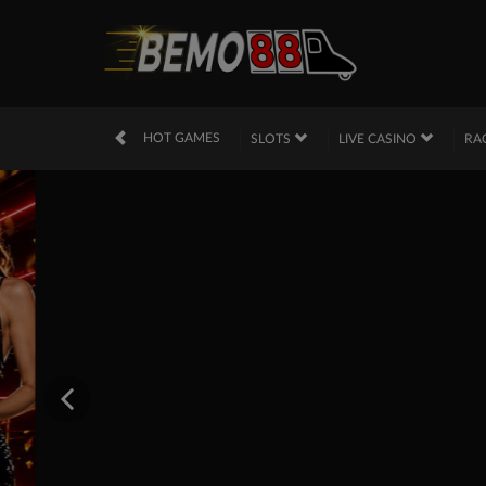
HOT GAMES
SLOTS
LIVE CASINO
RA