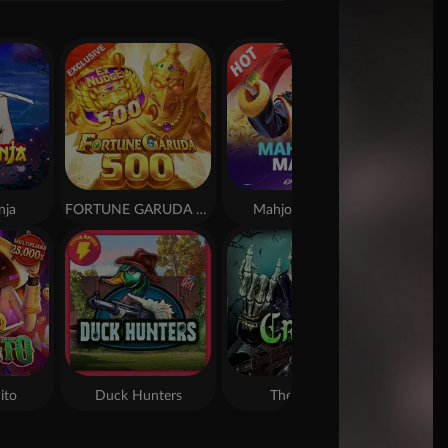
nja
FORTUNE GARUDA 500
Mahjong Magic
ito
Duck Hunters
The Crypt
Color 