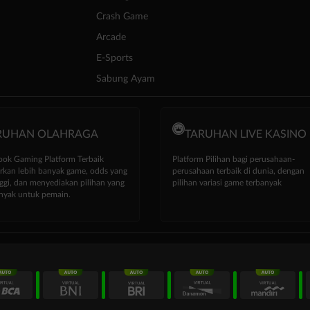
Olahraga
Crash Game
Arcade
E-Sports
Sabung Ayam
RUHAN OLAHRAGA
TARUHAN LIVE KASINO
ook Gaming Platform Terbaik
Platform Pilihan bagi perusahaan-
kan lebih banyak game, odds yang
perusahaan terbaik di dunia, dengan
nggi, dan menyediakan pilihan yang
pilihan variasi game terbanyak
anyak untuk pemain.