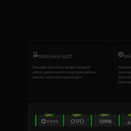
TARUHAN SLOT
TA
Penyedia slot online dengan beragam
Sportsb
pilihan game menarik yang memudahkan
menawar
pemain untuk mencapai jackpot
lebih ti
lebih b