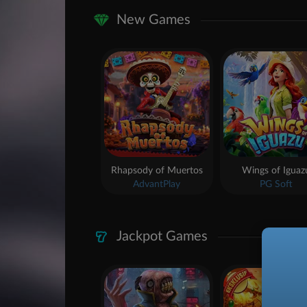
New Games
Rhapsody of Muertos
Wings of Iguaz
AdvantPlay
PG Soft
Jackpot Games