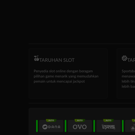
TARUHAN SLOT
TA
Penyedia slot online dengan beragam
Sportsb
pilihan game menarik yang memudahkan
menawar
pemain untuk mencapai jackpot
lebih ti
lebih b