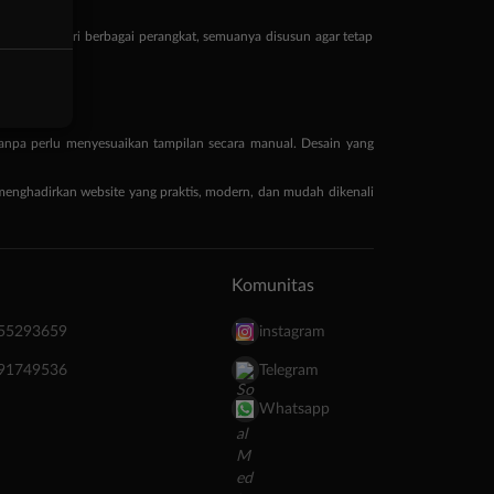
layanan dari berbagai perangkat, semuanya disusun agar tetap
tanpa perlu menyesuaikan tampilan secara manual. Desain yang
menghadirkan website yang praktis, modern, dan mudah dikenali
Komunitas
55293659
instagram
91749536
Telegram
Whatsapp