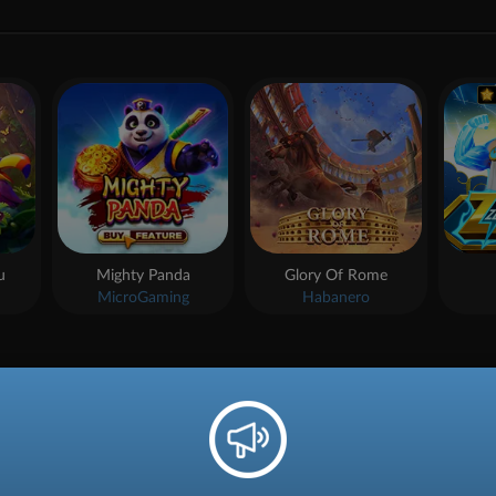
u
Mighty Panda
Glory Of Rome
MicroGaming
Habanero