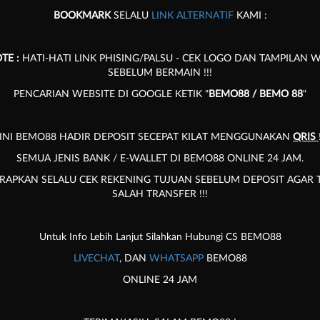
BOOKMARK
SELALU
LINK ALTERNATIF
KAMI :
TE :
HATI-HATI LINK PHISING/PALSU - CEK LOGO DAN TAMPILAN 
SEBELUM BERMAIN !!!
PENCARIAN WEBSITE DI GOOGLE KETIK "
BEMO88 / BEMO 88
"
24 Jam Nexus Engine
INI BEMO88 HADIR DEPOSIT SECEPAT KILAT MENGGUNAKAN
QRIS
i Nexus Engine selama 24 jam nonstop dengan proses daftar dan login yang mudah
untuk memberikan pengalaman penggunaan yang lebih efisien bagi setiap pengguna.
SEMUA JENIS BANK / E-WALLET DI BEMO88 ONLINE 24 JAM.
RAPKAN SELALU CEK REKENING TUJUAN SEBELUM DEPOSIT AGAR 
bih Stabil
SALAH TRANSFER !!!
informasi resmi bagi pengguna yang ingin melakukan pendaftaran, masuk akun, ma
n, dan mudah dioperasikan melalui desktop maupun mobile.
Untuk Info Lebih Lanjut Silahkan Hubungi CS BEMO88
 tersedia. Navigasi dibuat sederhana, tampilan halaman disusun lebih jelas, dan p
melewati alur yang rumit.
LIVECHAT
, DAN
WHATSAPP
BEMO88
ONLINE 24 JAM
Nonstop
gguna kapan saja. Dengan dukungan customer service yang aktif setiap hari, setia