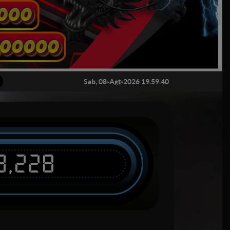
Sab, 08-Agt-2026 19.59.40
 31-Jul-2026 dari 00.00.00 sampai 31-Jul-2027 00.00.00. Selama waktu ini, Marble
3,813