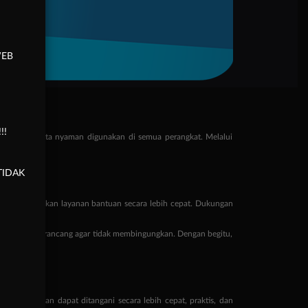
WEB
!!!
, cepat, serta nyaman digunakan di semua perangkat. Melalui
TIDAK
upun menemukan layanan bantuan secara lebih cepat. Dukungan
roses masuk dirancang agar tidak membingungkan. Dengan begitu,
p permintaan dapat ditangani secara lebih cepat, praktis, dan