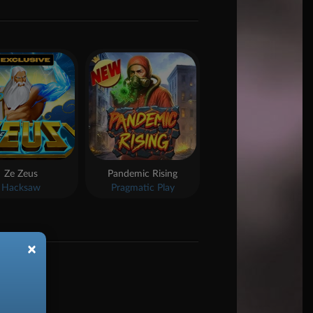
Ze Zeus
Pandemic Rising
Hacksaw
Pragmatic Play
×