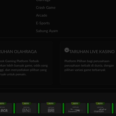
Olahraga
Crash Game
Arcade
E-Sports
Sabung Ayam
RUHAN OLAHRAGA
TARUHAN LIVE KASINO
ook Gaming Platform Terbaik
Platform Pilihan bagi perusahaan-
kan lebih banyak game, odds yang
perusahaan terbaik di dunia, dengan
nggi, dan menyediakan pilihan yang
pilihan variasi game terbanyak
anyak untuk pemain.