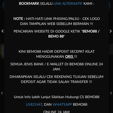
IDR
12,664,324,934
BOOKMARK
SELALU
LINK ALTERNATIF
KAMI :
NOTE :
HATI-HATI LINK PHISING/PALSU - CEK LOGO
DAN TAMPILAN WEB SEBELUM BERMAIN !!!
PENCARIAN WEBSITE DI GOOGLE KETIK "
BEMO88 /
BEMO 88
"
HOT GAMES
SLOTS
LIVE CASINO
RACE
TOGEL
OL
Click!
Game Populer
KINI BEMO88 HADIR DEPOSIT SECEPAT KILAT
MENGGUNAKAN
QRIS
!!!
SEMUA JENIS BANK / E-WALLET DI BEMO88 ONLINE 24
JAM.
DIHARAPKAN SELALU CEK REKENING TUJUAN SEBELUM
DEPOSIT AGAR TIDAK SALAH TRANSFER !!!
Gates of Olympus POP
Storm of Seth 2
Fortune Garuda 1000
Untuk Info Lebih Lanjut Silahkan Hubungi CS BEMO88
LIVECHAT
, DAN
WHATSAPP
BEMO88
Beranda
Promosi
Masuk
Hubungi Kami
Akun Saya
ONLINE 24 JAM