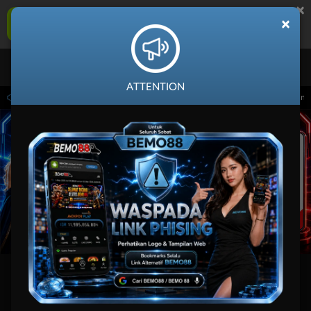
×
BEMO88 Aplikasi Mobile
×
UNDUH
Jangan tampilkan lagi hari ini
ATTENTION
14.59.59 sampai 30-Sep-2026 14.59.59. Selama waktu ini, PP Virtual Sports permain
JACKPOT
PLAY