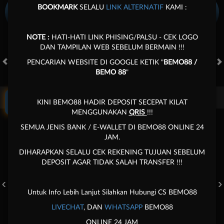
IDR
12,731,932,339
BOOKMARK
SELALU
LINK ALTERNATIF
KAMI :
NOTE :
HATI-HATI LINK PHISING/PALSU - CEK LOGO
DAN TAMPILAN WEB SEBELUM BERMAIN !!!
PENCARIAN WEBSITE DI GOOGLE KETIK "
BEMO88 /
BEMO 88
"
HOT GAMES
SLOTS
LIVE CASINO
RACE
TOGEL
OL
Click!
Game Populer
KINI BEMO88 HADIR DEPOSIT SECEPAT KILAT
MENGGUNAKAN
QRIS
!!!
SEMUA JENIS BANK / E-WALLET DI BEMO88 ONLINE 24
JAM.
DIHARAPKAN SELALU CEK REKENING TUJUAN SEBELUM
DEPOSIT AGAR TIDAK SALAH TRANSFER !!!
Gates of Olympus POP
Bang Gacor 1000
Goyang Gaib
Untuk Info Lebih Lanjut Silahkan Hubungi CS BEMO88
LIVECHAT
, DAN
WHATSAPP
BEMO88
Beranda
Promosi
Masuk
Hubungi Kami
Akun Saya
ONLINE 24 JAM