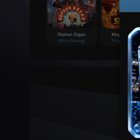
Orphan Organ
King Of Spear
MicroGaming
Pragmatic Pla