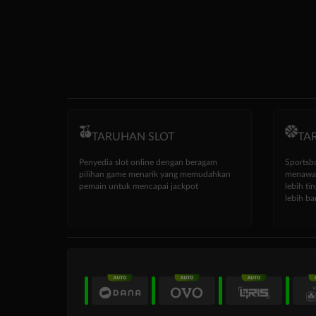
TARUHAN SLOT
TA
Penyedia slot online dengan beragam
Sportsb
pilihan game menarik yang memudahkan
menawar
pemain untuk mencapai jackpot
lebih ti
lebih b