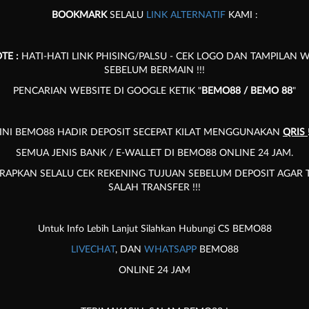
BOOKMARK
SELALU
LINK ALTERNATIF
KAMI :
TE :
HATI-HATI LINK PHISING/PALSU - CEK LOGO DAN TAMPILAN 
SEBELUM BERMAIN !!!
PENCARIAN WEBSITE DI GOOGLE KETIK "
BEMO88 / BEMO 88
"
24 Jam Nexus Engine
INI BEMO88 HADIR DEPOSIT SECEPAT KILAT MENGGUNAKAN
QRIS
i Nexus Engine selama 24 jam nonstop dengan proses daftar dan login yang mudah
untuk memberikan pengalaman penggunaan yang lebih efisien bagi setiap pengguna.
SEMUA JENIS BANK / E-WALLET DI BEMO88 ONLINE 24 JAM.
RAPKAN SELALU CEK REKENING TUJUAN SEBELUM DEPOSIT AGAR 
bih Stabil
SALAH TRANSFER !!!
informasi resmi bagi pengguna yang ingin melakukan pendaftaran, masuk akun, ma
n, dan mudah dioperasikan melalui desktop maupun mobile.
Untuk Info Lebih Lanjut Silahkan Hubungi CS BEMO88
 tersedia. Navigasi dibuat sederhana, tampilan halaman disusun lebih jelas, dan p
melewati alur yang rumit.
LIVECHAT
, DAN
WHATSAPP
BEMO88
ONLINE 24 JAM
Nonstop
gguna kapan saja. Dengan dukungan customer service yang aktif setiap hari, setia