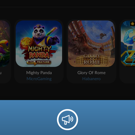
u
Mighty Panda
Glory Of Rome
MicroGaming
Habanero