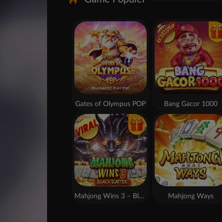
Game Populer
Gates of Olympus POP
Bang Gacor 1000
Mahjong Wins 3 – Black Scatter
Mahjong Ways