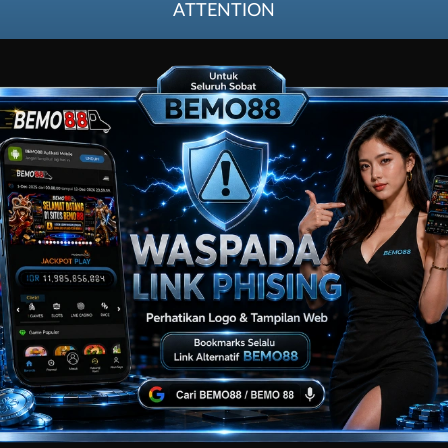
ATTENTION
s
Anaconda Gold
9 Masks of Fire™ HyperSpins™
y
Pragmatic Play
MicroGaming