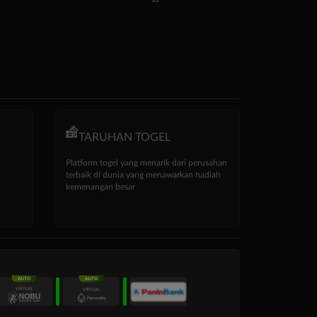
TARUHAN TOGEL
Platform togel yang menarik dari perusahan
terbaik di dunia yang menawarkan hadiah
kemenangan besar