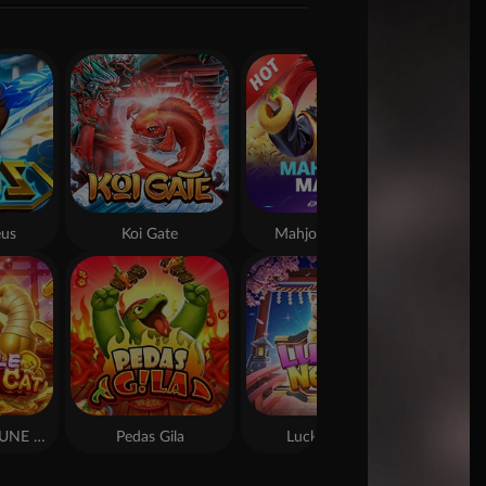
eus
Koi Gate
Mahjong Magic
MUSCLE FORTUNE CAT
Pedas Gila
Lucky Neko
Color 