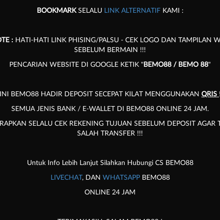
BOOKMARK
SELALU
LINK ALTERNATIF
KAMI :
TE :
HATI-HATI LINK PHISING/PALSU - CEK LOGO DAN TAMPILAN 
SEBELUM BERMAIN !!!
PENCARIAN WEBSITE DI GOOGLE KETIK "
BEMO88 / BEMO 88
"
24 Jam Nexus Engine
INI BEMO88 HADIR DEPOSIT SECEPAT KILAT MENGGUNAKAN
QRIS
i Nexus Engine selama 24 jam nonstop dengan proses daftar dan login yang mudah
untuk memberikan pengalaman penggunaan yang lebih efisien bagi setiap pengguna.
SEMUA JENIS BANK / E-WALLET DI BEMO88 ONLINE 24 JAM.
RAPKAN SELALU CEK REKENING TUJUAN SEBELUM DEPOSIT AGAR 
bih Stabil
SALAH TRANSFER !!!
informasi resmi bagi pengguna yang ingin melakukan pendaftaran, masuk akun, ma
n, dan mudah dioperasikan melalui desktop maupun mobile.
Untuk Info Lebih Lanjut Silahkan Hubungi CS BEMO88
 tersedia. Navigasi dibuat sederhana, tampilan halaman disusun lebih jelas, dan p
melewati alur yang rumit.
LIVECHAT
, DAN
WHATSAPP
BEMO88
ONLINE 24 JAM
Nonstop
gguna kapan saja. Dengan dukungan customer service yang aktif setiap hari, setia