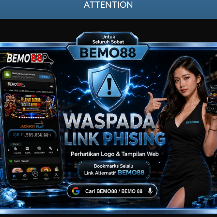
ATTENTION
s
Anaconda Gold
9 Masks of Fire™ HyperSpins™
y
Pragmatic Play
MicroGaming