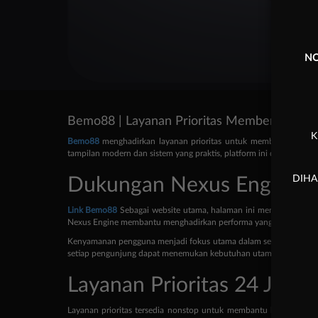
NO
Bemo88 | Layanan Prioritas Member Resmi 
K
Bemo88
menghadirkan layanan prioritas untuk member setia dar
tampilan modern dan sistem yang praktis, platform ini dirancang 
DIHA
Dukungan Nexus Engine Le
Link Bemo88
Sebagai website utama, halaman ini menjadi pusat 
Nexus Engine membantu menghadirkan performa yang stabil, ringa
Kenyamanan pengguna menjadi fokus utama dalam setiap fitur yang
setiap pengunjung dapat menemukan kebutuhan utama tanpa harus 
Layanan Prioritas 24 Jam 
Layanan prioritas tersedia nonstop untuk membantu kebutuhan pen