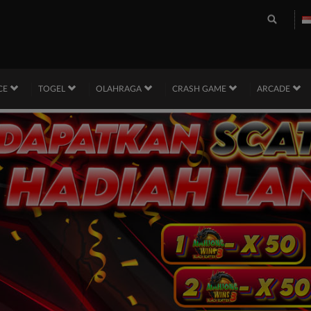
CE
TOGEL
OLAHRAGA
CRASH GAME
ARCADE