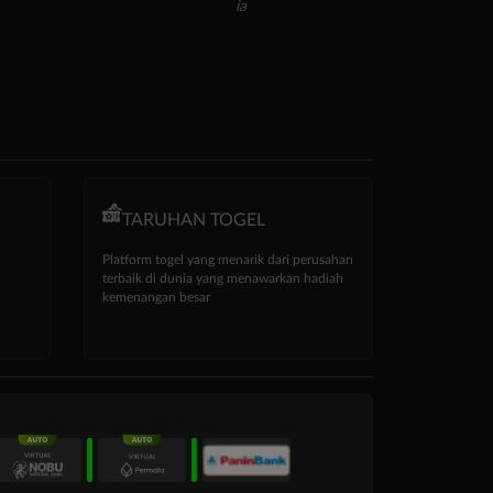
TARUHAN TOGEL
Platform togel yang menarik dari perusahan
terbaik di dunia yang menawarkan hadiah
kemenangan besar