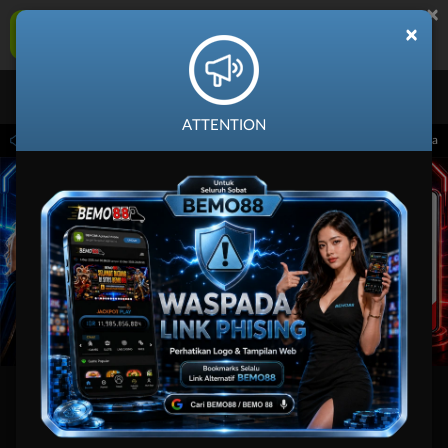
×
BEMO88 Aplikasi Mobile
×
UNDUH
Jangan tampilkan lagi hari ini
ATTENTION
4.59.59 sampai 30-Sep-2026 14.59.59. Selama waktu ini, PP Virtual Sports permaina
JACKPOT
PLAY